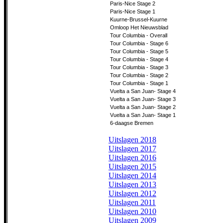
Paris-Nice Stage 2
Paris-Nice Stage 1
Kuurne-Brussel-Kuurne
Omloop Het Nieuwsblad
Tour Columbia - Overall
Tour Columbia - Stage 6
Tour Columbia - Stage 5
Tour Columbia - Stage 4
Tour Columbia - Stage 3
Tour Columbia - Stage 2
Tour Columbia - Stage 1
Vuelta a San Juan- Stage 4
Vuelta a San Juan- Stage 3
Vuelta a San Juan- Stage 2
Vuelta a San Juan- Stage 1
6-daagse Bremen
Uitslagen 2018
Uitslagen 2017
Uitslagen 2016
Uitslagen 2015
Uitslagen 2014
Uitslagen 2013
Uitslagen 2012
Uitslagen 2011
Uitslagen 2010
Uitslagen 2009