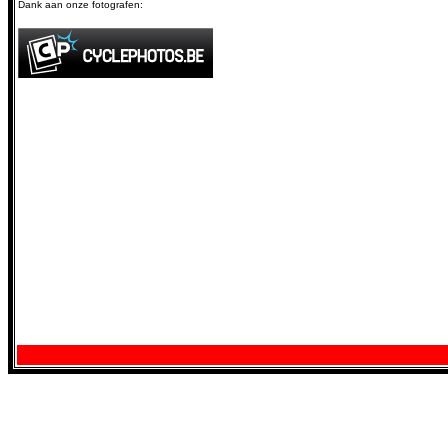
Dank aan onze fotografen: